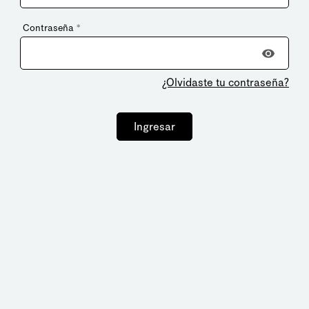
Contraseña
*
¿Olvidaste tu contraseña?
Ingresar