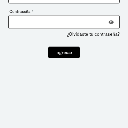
Contraseña
*
¿Olvidaste tu contraseña?
Ingresar