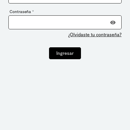
Contraseña
*
¿Olvidaste tu contraseña?
Ingresar