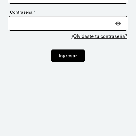
Contraseña
*
¿Olvidaste tu contraseña?
Ingresar