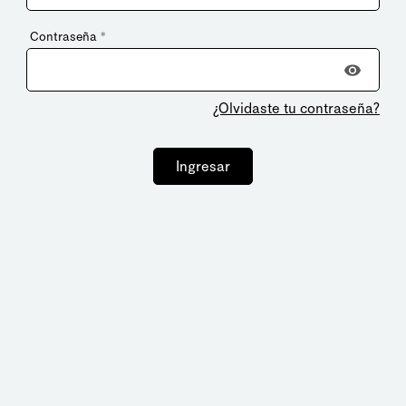
Contraseña
*
¿Olvidaste tu contraseña?
Ingresar