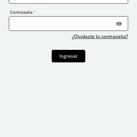
Contraseña
*
¿Olvidaste tu contraseña?
Ingresar