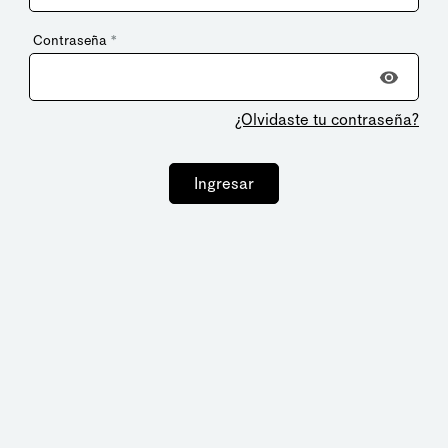
Contraseña
*
¿Olvidaste tu contraseña?
Ingresar