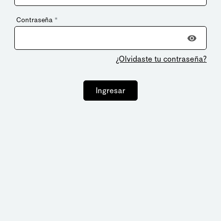
Contraseña
*
¿Olvidaste tu contraseña?
Ingresar