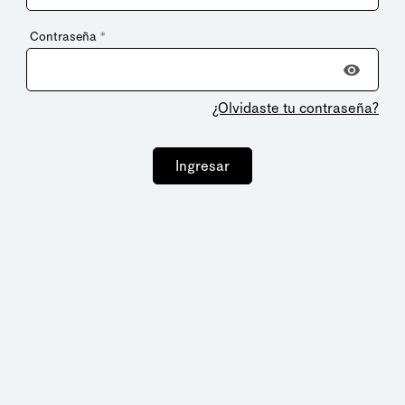
Contraseña
*
¿Olvidaste tu contraseña?
Ingresar