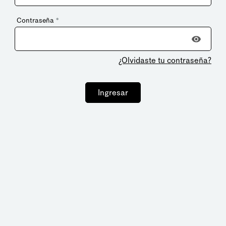
Contraseña
*
¿Olvidaste tu contraseña?
Ingresar