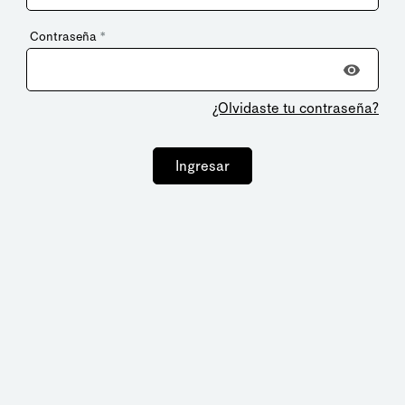
Contraseña
*
¿Olvidaste tu contraseña?
Ingresar