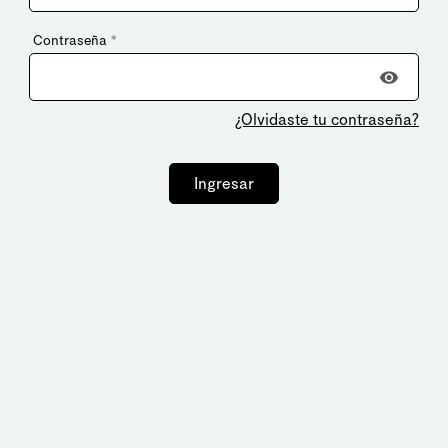
Contraseña
*
¿Olvidaste tu contraseña?
Ingresar