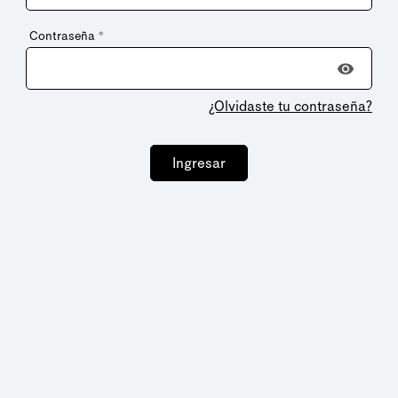
Contraseña
*
¿Olvidaste tu contraseña?
Ingresar