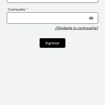
Contraseña
*
¿Olvidaste tu contraseña?
Ingresar