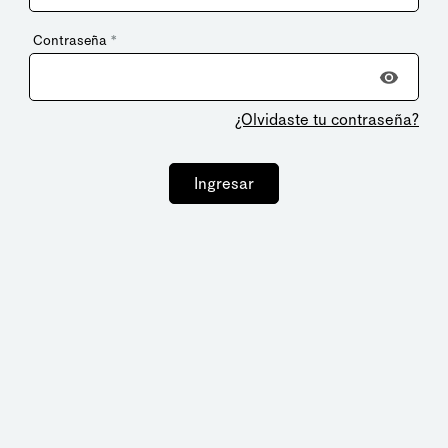
Contraseña
*
¿Olvidaste tu contraseña?
Ingresar