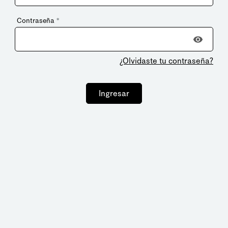
Contraseña
*
¿Olvidaste tu contraseña?
Ingresar