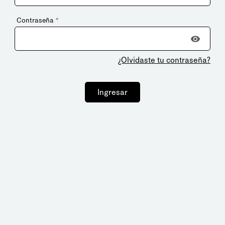
Contraseña
*
¿Olvidaste tu contraseña?
Ingresar