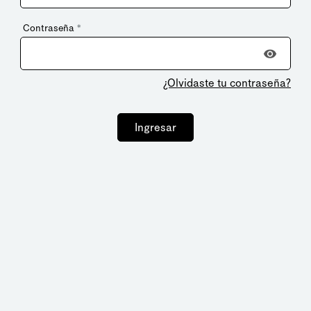
Contraseña
*
¿Olvidaste tu contraseña?
Ingresar