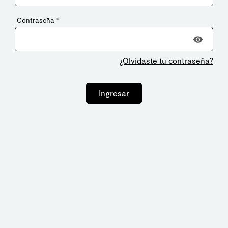
Contraseña
*
¿Olvidaste tu contraseña?
Ingresar