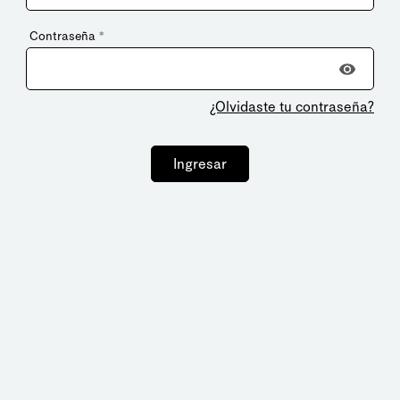
Contraseña
*
¿Olvidaste tu contraseña?
Ingresar