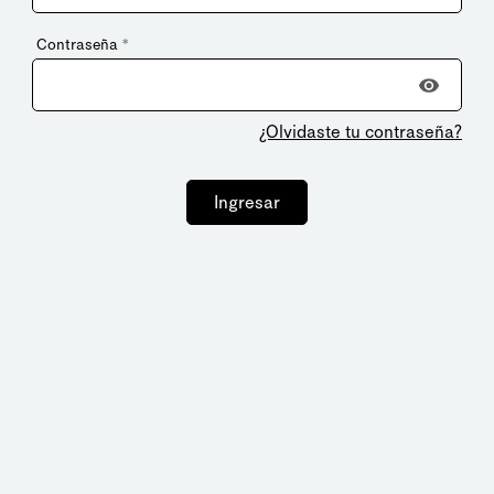
Contraseña
*
¿Olvidaste tu contraseña?
Ingresar