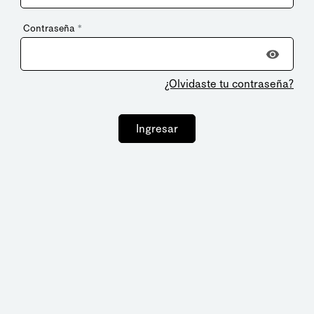
Contraseña
*
¿Olvidaste tu contraseña?
Ingresar