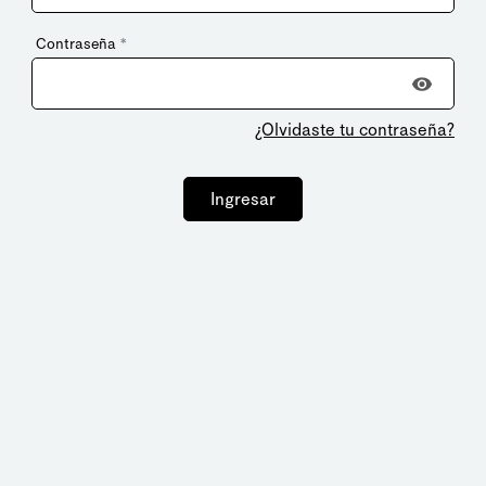
Contraseña
*
¿Olvidaste tu contraseña?
Ingresar