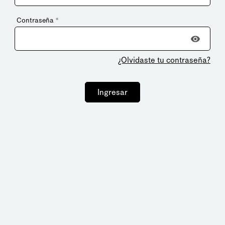
Contraseña
*
¿Olvidaste tu contraseña?
Ingresar