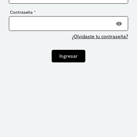
Contraseña
*
¿Olvidaste tu contraseña?
Ingresar