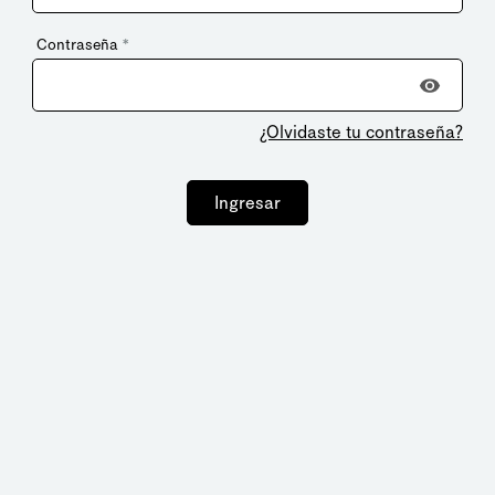
Contraseña
*
¿Olvidaste tu contraseña?
Ingresar