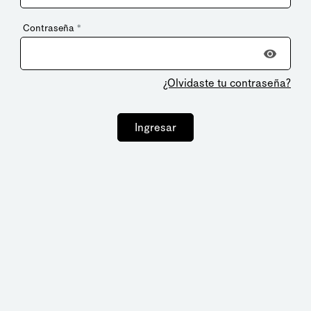
Contraseña
*
¿Olvidaste tu contraseña?
Ingresar