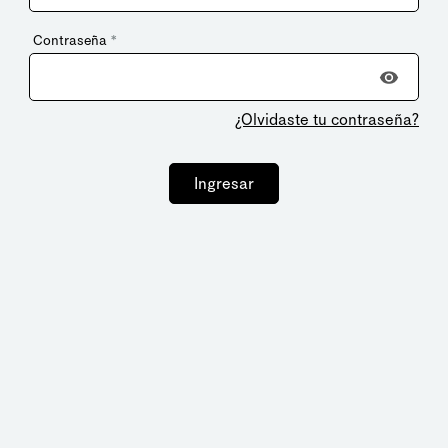
Contraseña
*
¿Olvidaste tu contraseña?
Ingresar