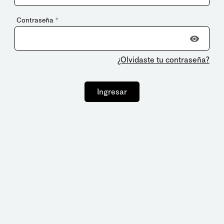
Contraseña
*
¿Olvidaste tu contraseña?
Ingresar