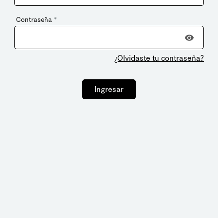
Contraseña
*
¿Olvidaste tu contraseña?
Ingresar