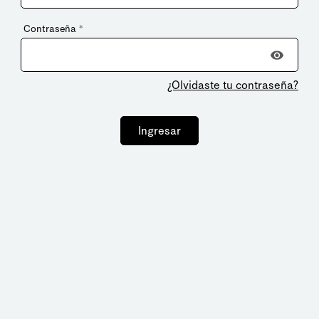
Contraseña
*
¿Olvidaste tu contraseña?
Ingresar