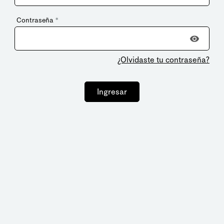
Contraseña
*
¿Olvidaste tu contraseña?
Ingresar