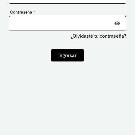
Contraseña
*
¿Olvidaste tu contraseña?
Ingresar