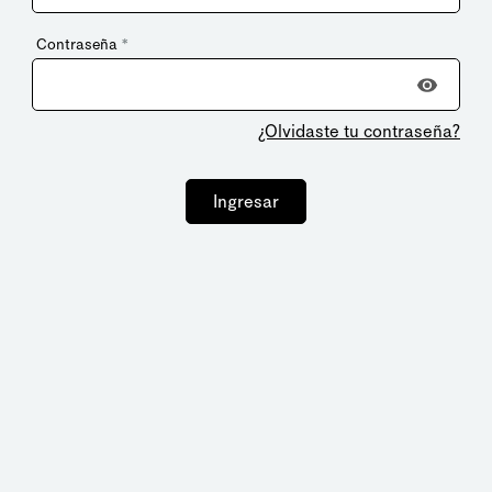
Contraseña
*
¿Olvidaste tu contraseña?
Ingresar