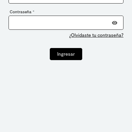
Contraseña
*
¿Olvidaste tu contraseña?
Ingresar