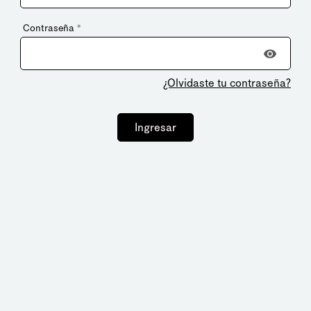
Contraseña
*
¿Olvidaste tu contraseña?
Ingresar