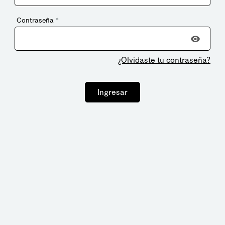
Contraseña
*
¿Olvidaste tu contraseña?
Ingresar