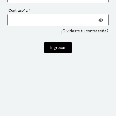
Contraseña
*
¿Olvidaste tu contraseña?
Ingresar