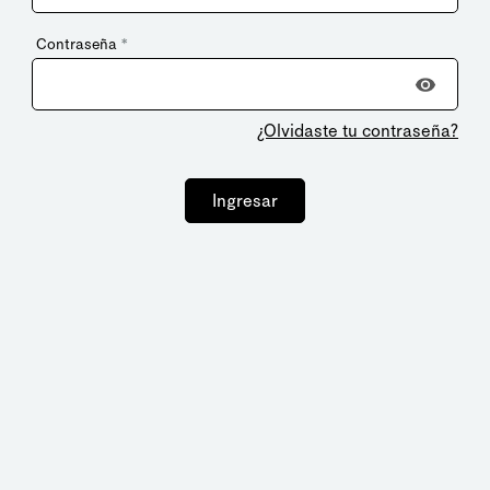
Contraseña
*
¿Olvidaste tu contraseña?
Ingresar