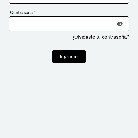
Contraseña
*
¿Olvidaste tu contraseña?
Ingresar