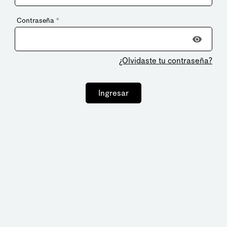
Contraseña
*
¿Olvidaste tu contraseña?
Ingresar