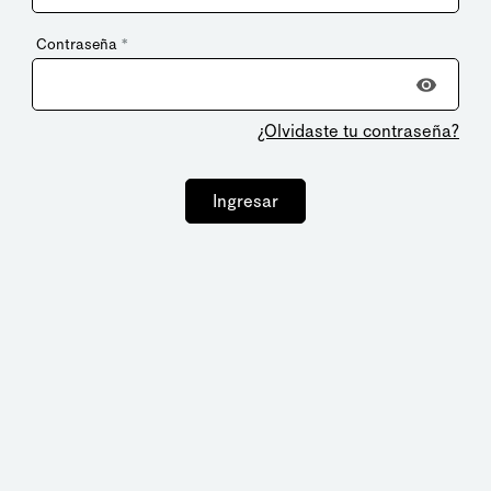
Contraseña
*
¿Olvidaste tu contraseña?
Ingresar