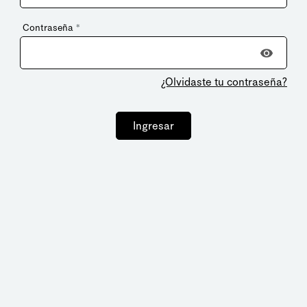
Contraseña
*
¿Olvidaste tu contraseña?
Ingresar