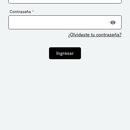
Contraseña
*
¿Olvidaste tu contraseña?
Ingresar