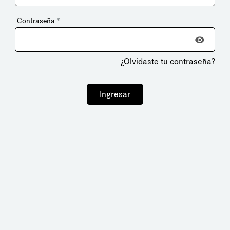
Contraseña
*
¿Olvidaste tu contraseña?
Ingresar