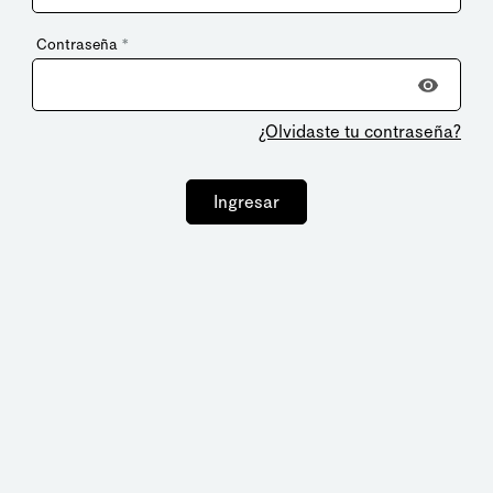
Contraseña
*
¿Olvidaste tu contraseña?
Ingresar