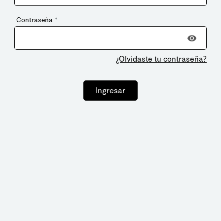
Contraseña
*
¿Olvidaste tu contraseña?
Ingresar