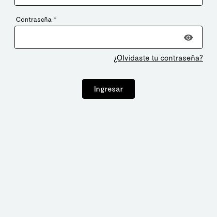
Contraseña
*
¿Olvidaste tu contraseña?
Ingresar