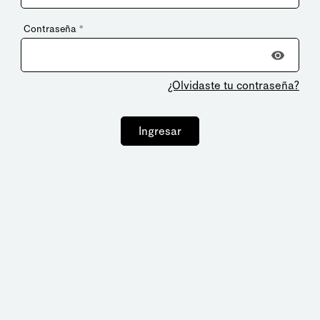
Contraseña
*
¿Olvidaste tu contraseña?
Ingresar