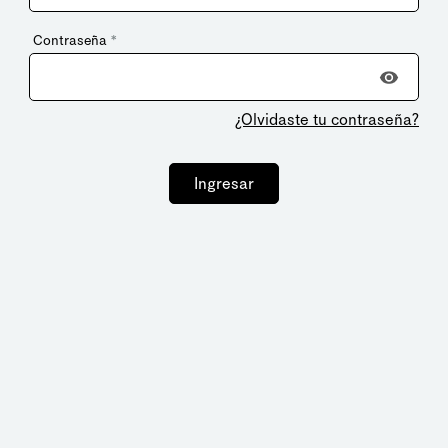
Contraseña
*
¿Olvidaste tu contraseña?
Ingresar